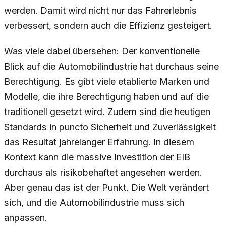
werden. Damit wird nicht nur das Fahrerlebnis
verbessert, sondern auch die Effizienz gesteigert.
Was viele dabei übersehen: Der konventionelle
Blick auf die Automobilindustrie hat durchaus seine
Berechtigung. Es gibt viele etablierte Marken und
Modelle, die ihre Berechtigung haben und auf die
traditionell gesetzt wird. Zudem sind die heutigen
Standards in puncto Sicherheit und Zuverlässigkeit
das Resultat jahrelanger Erfahrung. In diesem
Kontext kann die massive Investition der EIB
durchaus als risikobehaftet angesehen werden.
Aber genau das ist der Punkt. Die Welt verändert
sich, und die Automobilindustrie muss sich
anpassen.