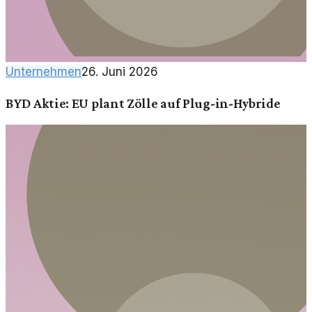
Unternehmen
26. Juni 2026
BYD Aktie: EU plant Zölle auf Plug-in-Hybride