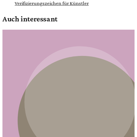
Verifizierungszeichen für Künstler
Auch interessant