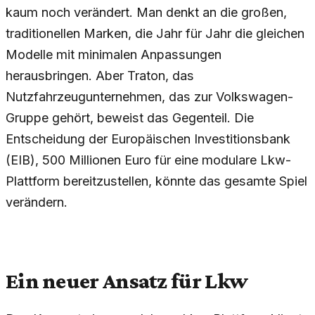
kaum noch verändert. Man denkt an die großen,
traditionellen Marken, die Jahr für Jahr die gleichen
Modelle mit minimalen Anpassungen
herausbringen. Aber Traton, das
Nutzfahrzeugunternehmen, das zur Volkswagen-
Gruppe gehört, beweist das Gegenteil. Die
Entscheidung der Europäischen Investitionsbank
(EIB), 500 Millionen Euro für eine modulare Lkw-
Plattform bereitzustellen, könnte das gesamte Spiel
verändern.
Ein neuer Ansatz für Lkw