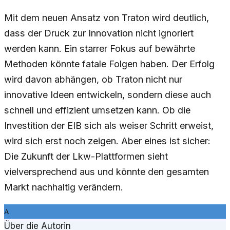
Mit dem neuen Ansatz von Traton wird deutlich,
dass der Druck zur Innovation nicht ignoriert
werden kann. Ein starrer Fokus auf bewährte
Methoden könnte fatale Folgen haben. Der Erfolg
wird davon abhängen, ob Traton nicht nur
innovative Ideen entwickeln, sondern diese auch
schnell und effizient umsetzen kann. Ob die
Investition der EIB sich als weiser Schritt erweist,
wird sich erst noch zeigen. Aber eines ist sicher:
Die Zukunft der Lkw-Plattformen sieht
vielversprechend aus und könnte den gesamten
Markt nachhaltig verändern.
A
Über die Autorin