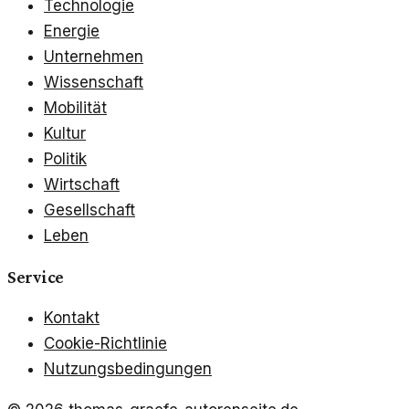
Technologie
Energie
Unternehmen
Wissenschaft
Mobilität
Kultur
Politik
Wirtschaft
Gesellschaft
Leben
Service
Kontakt
Cookie-Richtlinie
Nutzungsbedingungen