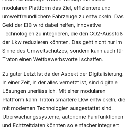
modularen Plattform das Ziel, effizientere und
umweltfreundlichere Fahrzeuge zu entwickeln. Das
Geld der EIB wird dabei helfen, innovative
Technologien zu integrieren, die den CO2-Ausstoß
der Lkw reduzieren könnten. Das geht nicht nur im
Sinne des Umweltschutzes, sondern kann auch für
Traton einen Wettbewerbsvorteil schaffen.
Zu guter Letzt ist da der Aspekt der Digitalisierung.
In einer Zeit, in der alles vernetzt ist, sind digitale
Lösungen unerlässlich. Mit einer modularen
Plattform kann Traton smartere Lkw entwickeln, die
mit modernen Technologien ausgestattet sind.
Überwachungssysteme, autonome Fahrfunktionen
und Echtzeitdaten könnten so einfacher integriert