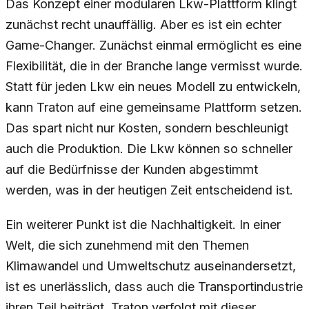
Das Konzept einer modularen Lkw-Plattform klingt
zunächst recht unauffällig. Aber es ist ein echter
Game-Changer. Zunächst einmal ermöglicht es eine
Flexibilität, die in der Branche lange vermisst wurde.
Statt für jeden Lkw ein neues Modell zu entwickeln,
kann Traton auf eine gemeinsame Plattform setzen.
Das spart nicht nur Kosten, sondern beschleunigt
auch die Produktion. Die Lkw können so schneller
auf die Bedürfnisse der Kunden abgestimmt
werden, was in der heutigen Zeit entscheidend ist.
Ein weiterer Punkt ist die Nachhaltigkeit. In einer
Welt, die sich zunehmend mit den Themen
Klimawandel und Umweltschutz auseinandersetzt,
ist es unerlässlich, dass auch die Transportindustrie
ihren Teil beiträgt. Traton verfolgt mit dieser