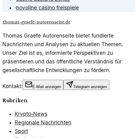
·
novoline casino freispiele
thomas-graefe-autorenseite.de
Thomas Graefe Autorenseite bietet fundierte
Nachrichten und Analysen zu aktuellen Themen.
Unser Ziel ist es, informierte Perspektiven zu
präsentieren und das öffentliche Verständnis für
gesellschaftliche Entwicklungen zu fördern.
Kontakt:
E-Mail anzeigen
Telegram anzeigen
Rubriken
Krypto-News
Regionale Nachrichten
Sport