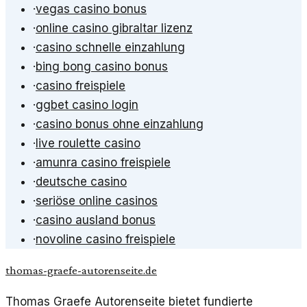
·
vegas casino bonus
·
online casino gibraltar lizenz
·
casino schnelle einzahlung
·
bing bong casino bonus
·
casino freispiele
·
ggbet casino login
·
casino bonus ohne einzahlung
·
live roulette casino
·
amunra casino freispiele
·
deutsche casino
·
seriöse online casinos
·
casino ausland bonus
·
novoline casino freispiele
thomas-graefe-autorenseite.de
Thomas Graefe Autorenseite bietet fundierte