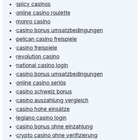
·
spicy casinos
·
online casino roulette
·
monro casino
·
casino bonus umsatzbedingungen
·
pelican casino freispiele
·
casino freispiele
·
revolution casino
·
national casino login
·
casino bonus umsatzbedingungen
·
online casino seriös
·
casino schweiz bonus
·
casino auszahlung vergleich
·
casino hohe einsätze
·
legiano casino login
·
casino bonus ohne einzahlung
·
crypto casino ohne verifizierung