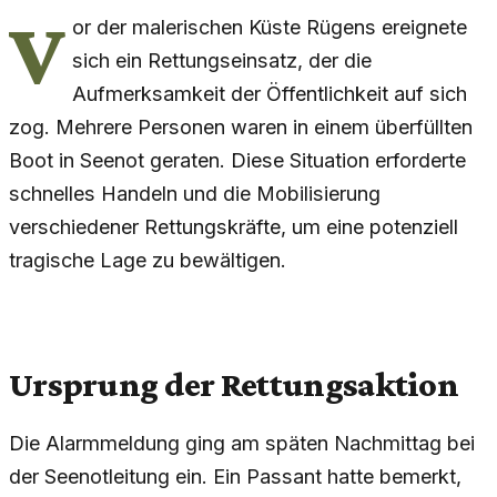
V
or der malerischen Küste Rügens ereignete
sich ein Rettungseinsatz, der die
Aufmerksamkeit der Öffentlichkeit auf sich
zog. Mehrere Personen waren in einem überfüllten
Boot in Seenot geraten. Diese Situation erforderte
schnelles Handeln und die Mobilisierung
verschiedener Rettungskräfte, um eine potenziell
tragische Lage zu bewältigen.
Ursprung der Rettungsaktion
Die Alarmmeldung ging am späten Nachmittag bei
der Seenotleitung ein. Ein Passant hatte bemerkt,