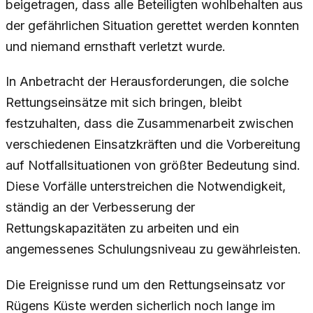
beigetragen, dass alle Beteiligten wohlbehalten aus
der gefährlichen Situation gerettet werden konnten
und niemand ernsthaft verletzt wurde.
In Anbetracht der Herausforderungen, die solche
Rettungseinsätze mit sich bringen, bleibt
festzuhalten, dass die Zusammenarbeit zwischen
verschiedenen Einsatzkräften und die Vorbereitung
auf Notfallsituationen von größter Bedeutung sind.
Diese Vorfälle unterstreichen die Notwendigkeit,
ständig an der Verbesserung der
Rettungskapazitäten zu arbeiten und ein
angemessenes Schulungsniveau zu gewährleisten.
Die Ereignisse rund um den Rettungseinsatz vor
Rügens Küste werden sicherlich noch lange im