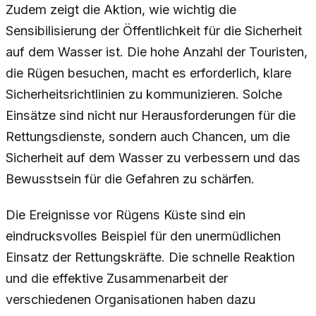
Zudem zeigt die Aktion, wie wichtig die
Sensibilisierung der Öffentlichkeit für die Sicherheit
auf dem Wasser ist. Die hohe Anzahl der Touristen,
die Rügen besuchen, macht es erforderlich, klare
Sicherheitsrichtlinien zu kommunizieren. Solche
Einsätze sind nicht nur Herausforderungen für die
Rettungsdienste, sondern auch Chancen, um die
Sicherheit auf dem Wasser zu verbessern und das
Bewusstsein für die Gefahren zu schärfen.
Die Ereignisse vor Rügens Küste sind ein
eindrucksvolles Beispiel für den unermüdlichen
Einsatz der Rettungskräfte. Die schnelle Reaktion
und die effektive Zusammenarbeit der
verschiedenen Organisationen haben dazu