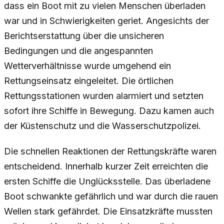
dass ein Boot mit zu vielen Menschen überladen
war und in Schwierigkeiten geriet. Angesichts der
Berichtserstattung über die unsicheren
Bedingungen und die angespannten
Wetterverhältnisse wurde umgehend ein
Rettungseinsatz eingeleitet. Die örtlichen
Rettungsstationen wurden alarmiert und setzten
sofort ihre Schiffe in Bewegung. Dazu kamen auch
der Küstenschutz und die Wasserschutzpolizei.
Die schnellen Reaktionen der Rettungskräfte waren
entscheidend. Innerhalb kurzer Zeit erreichten die
ersten Schiffe die Unglücksstelle. Das überladene
Boot schwankte gefährlich und war durch die rauen
Wellen stark gefährdet. Die Einsatzkräfte mussten