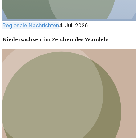
Regionale Nachrichten
4. Juli 2026
Niedersachsen im Zeichen des Wandels