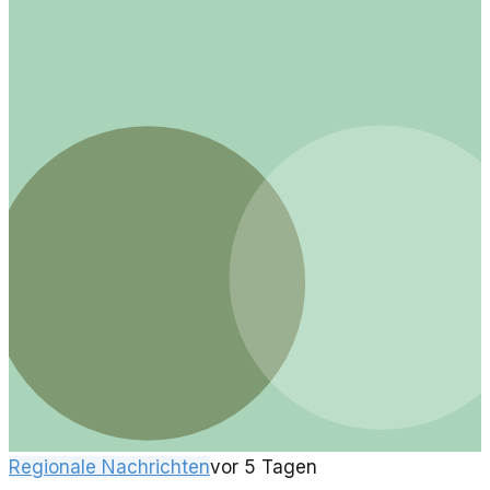
Regionale Nachrichten
vor 5 Tagen