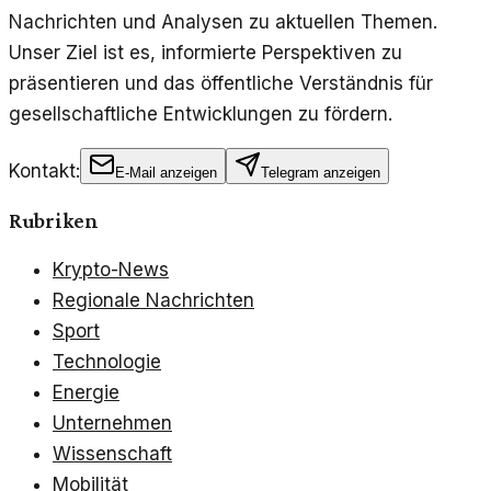
Nachrichten und Analysen zu aktuellen Themen.
Unser Ziel ist es, informierte Perspektiven zu
präsentieren und das öffentliche Verständnis für
gesellschaftliche Entwicklungen zu fördern.
Kontakt:
E-Mail anzeigen
Telegram anzeigen
Rubriken
Krypto-News
Regionale Nachrichten
Sport
Technologie
Energie
Unternehmen
Wissenschaft
Mobilität