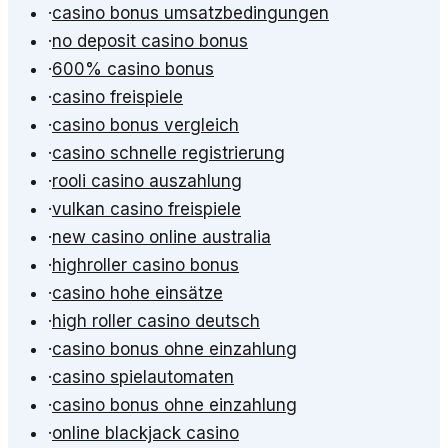
·
casino bonus umsatzbedingungen
·
no deposit casino bonus
·
600% casino bonus
·
casino freispiele
·
casino bonus vergleich
·
casino schnelle registrierung
·
rooli casino auszahlung
·
vulkan casino freispiele
·
new casino online australia
·
highroller casino bonus
·
casino hohe einsätze
·
high roller casino deutsch
·
casino bonus ohne einzahlung
·
casino spielautomaten
·
casino bonus ohne einzahlung
·
online blackjack casino