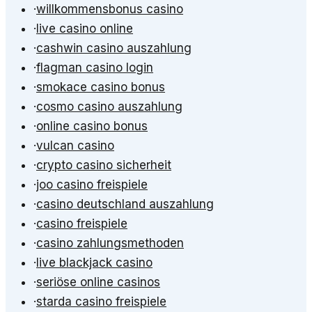
·
willkommensbonus casino
·
live casino online
·
cashwin casino auszahlung
·
flagman casino login
·
smokace casino bonus
·
cosmo casino auszahlung
·
online casino bonus
·
vulcan casino
·
crypto casino sicherheit
·
joo casino freispiele
·
casino deutschland auszahlung
·
casino freispiele
·
casino zahlungsmethoden
·
live blackjack casino
·
seriöse online casinos
·
starda casino freispiele