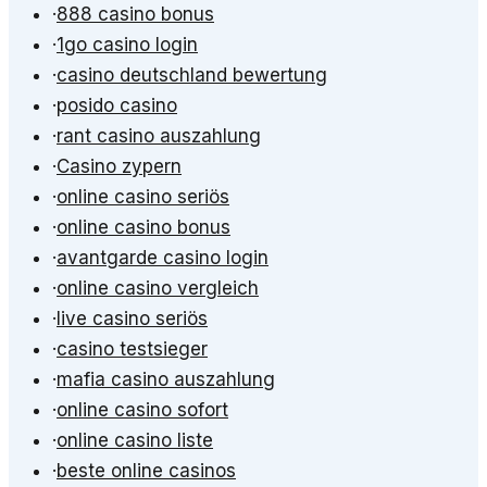
·
888 casino bonus
·
1go casino login
·
casino deutschland bewertung
·
posido casino
·
rant casino auszahlung
·
Casino zypern
·
online casino seriös
·
online casino bonus
·
avantgarde casino login
·
online casino vergleich
·
live casino seriös
·
casino testsieger
·
mafia casino auszahlung
·
online casino sofort
·
online casino liste
·
beste online casinos