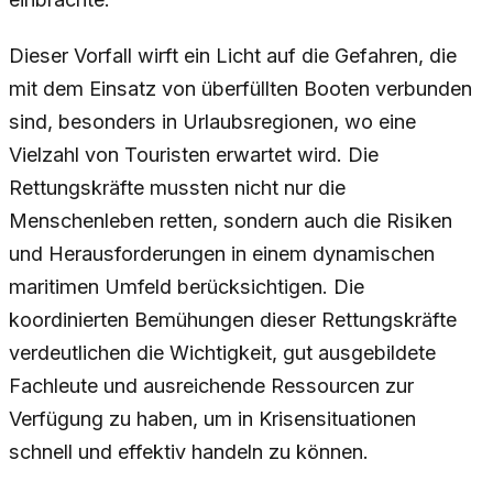
Dieser Vorfall wirft ein Licht auf die Gefahren, die
mit dem Einsatz von überfüllten Booten verbunden
sind, besonders in Urlaubsregionen, wo eine
Vielzahl von Touristen erwartet wird. Die
Rettungskräfte mussten nicht nur die
Menschenleben retten, sondern auch die Risiken
und Herausforderungen in einem dynamischen
maritimen Umfeld berücksichtigen. Die
koordinierten Bemühungen dieser Rettungskräfte
verdeutlichen die Wichtigkeit, gut ausgebildete
Fachleute und ausreichende Ressourcen zur
Verfügung zu haben, um in Krisensituationen
schnell und effektiv handeln zu können.