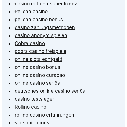
·
casino mit deutscher lizenz
·
Pelican casino
·
pelican casino bonus
·
casino zahlungsmethoden
·
casino anonym spielen
·
Cobra casino
·
cobra casino freispiele
·
online slots echtgeld
·
online casino bonus
·
online casino curacao
·
online casino seriös
·
deutsches online casino seriös
·
casino testsieger
·
Rollino casino
·
rollino casino erfahrungen
·
slots mit bonus