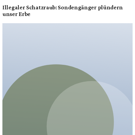
Illegaler Schatzraub: Sondengänger plündern
unser Erbe