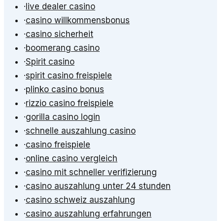
·
live dealer casino
·
casino willkommensbonus
·
casino sicherheit
·
boomerang casino
·
Spirit casino
·
spirit casino freispiele
·
plinko casino bonus
·
rizzio casino freispiele
·
gorilla casino login
·
schnelle auszahlung casino
·
casino freispiele
·
online casino vergleich
·
casino mit schneller verifizierung
·
casino auszahlung unter 24 stunden
·
casino schweiz auszahlung
·
casino auszahlung erfahrungen