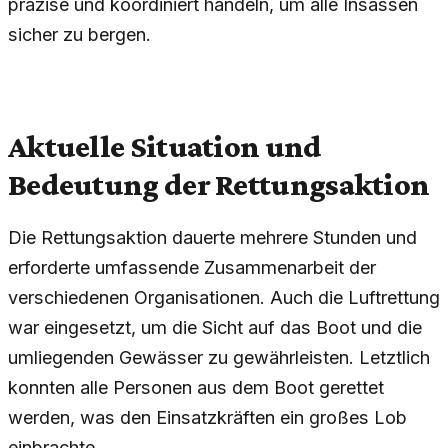
präzise und koordiniert handeln, um alle Insassen
sicher zu bergen.
Aktuelle Situation und
Bedeutung der Rettungsaktion
Die Rettungsaktion dauerte mehrere Stunden und
erforderte umfassende Zusammenarbeit der
verschiedenen Organisationen. Auch die Luftrettung
war eingesetzt, um die Sicht auf das Boot und die
umliegenden Gewässer zu gewährleisten. Letztlich
konnten alle Personen aus dem Boot gerettet
werden, was den Einsatzkräften ein großes Lob
einbrachte.