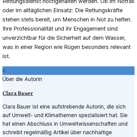
Rettungsdienst hochgehalten werden. Ob im Notfall
oder im alltäglichen Einsatz: Die Rettungskräfte
stehen stets bereit, um Menschen in Not zu helfen.
Ihre Professionalität und ihr Engagement sind
unverzichtbar für die Sicherheit auf dem Wasser,
was in einer Region wie Rügen besonders relevant
ist.
C
Über die Autorin
Clara Bauer
Clara Bauer ist eine aufstrebende Autorin, die sich
auf Umwelt- und Klimathemen spezialisiert hat. Sie
hat einen Abschluss in Umweltwissenschaften und
schreibt regelmäßig Artikel über nachhaltige