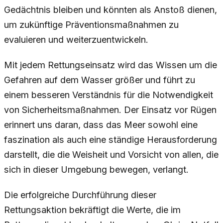
Gedächtnis bleiben und könnten als Anstoß dienen,
um zukünftige Präventionsmaßnahmen zu
evaluieren und weiterzuentwickeln.
Mit jedem Rettungseinsatz wird das Wissen um die
Gefahren auf dem Wasser größer und führt zu
einem besseren Verständnis für die Notwendigkeit
von Sicherheitsmaßnahmen. Der Einsatz vor Rügen
erinnert uns daran, dass das Meer sowohl eine
faszination als auch eine ständige Herausforderung
darstellt, die die Weisheit und Vorsicht von allen, die
sich in dieser Umgebung bewegen, verlangt.
Die erfolgreiche Durchführung dieser
Rettungsaktion bekräftigt die Werte, die im