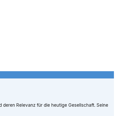
 deren Relevanz für die heutige Gesellschaft. Seine