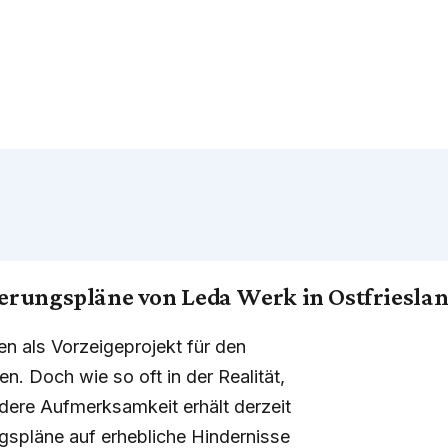
erungspläne von Leda Werk in Ostfriesla
en als Vorzeigeprojekt für den
. Doch wie so oft in der Realität,
dere Aufmerksamkeit erhält derzeit
spläne auf erhebliche Hindernisse