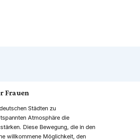
ür Frauen
 deutschen Städten zu
ntspannten Atmosphäre die
stärken. Diese Bewegung, die in den
eine willkommene Möglichkeit, den