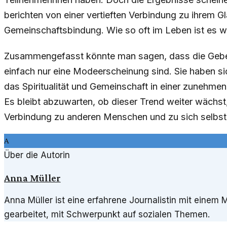
berichten von einer vertieften Verbindung zu ihrem G
Gemeinschaftsbindung. Wie so oft im Leben ist es wo
Zusammengefasst könnte man sagen, dass die Gebet
einfach nur eine Modeerscheinung sind. Sie haben sich 
das Spiritualität und Gemeinschaft in einer zunehmen
Es bleibt abzuwarten, ob dieser Trend weiter wächst,
Verbindung zu anderen Menschen und zu sich selbst
A
Über die Autorin
Anna Müller
Anna Müller ist eine erfahrene Journalistin mit einem
gearbeitet, mit Schwerpunkt auf sozialen Themen.