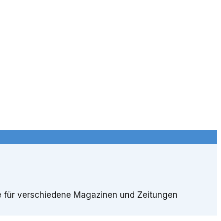
hre für verschiedene Magazinen und Zeitungen