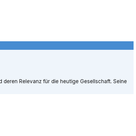
 deren Relevanz für die heutige Gesellschaft. Seine