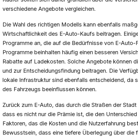
verschiedene Angebote vergleichen.
Die Wahl des richtigen Modells kann ebenfalls maßgeb
Wirtschaftlichkeit des E-Auto-Kaufs beitragen. Einige
Programme an, die auf die Bedürfnisse von E-Auto-F
Programme beinhalten häufig einen besseren Versich
Rabatte auf Ladekosten. Solche Angebote können die
und zur Entscheidungsfindung beitragen. Die Verfüg
lokale Infrastruktur sind ebenfalls entscheidend, da 
des Fahrzeugs beeinflussen können.
Zurück zum E-Auto, das durch die Straßen der Stadt
dass es nicht nur die Prämie ist, die den Unterschi
Faktoren, das die Kosten und die Nutzerfahrung b
Bewusstsein, dass eine tiefere Überlegung über die f