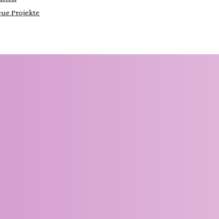
neue Projekte