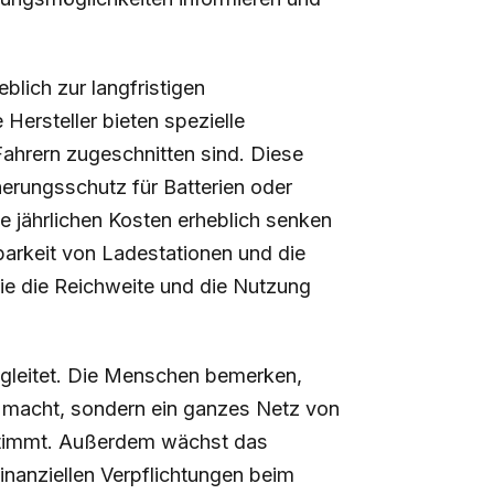
lich zur langfristigen
 Hersteller bieten spezielle
ahrern zugeschnitten sind. Diese
erungsschutz für Batterien oder
 jährlichen Kosten erheblich senken
barkeit von Ladestationen und die
sie die Reichweite und die Nutzung
 gleitet. Die Menschen bemerken,
ed macht, sondern ein ganzes Netz von
estimmt. Außerdem wächst das
inanziellen Verpflichtungen beim